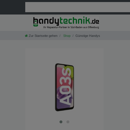
Zur Startseite gehen
Shop
Günstige Handys