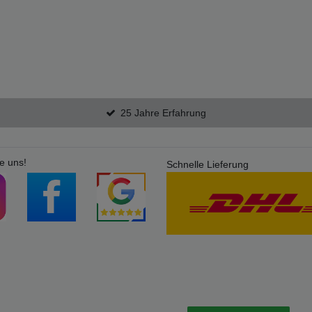
25 Jahre Erfahrung
e uns!
Schnelle Lieferung