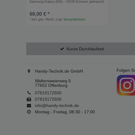
Samsung Galaxy A03s - 32GB Schwarz gebraucht
69,00 € *
*
inkl. ges. MwSt.
zzgl.
Versandkosten
Kurze Durchlaufzeit
Folgen Si
Handy-Technik.de GmbH
Waltersweierweg 5
77652 Offenburg
07819172600
07819172606
info@handy-technik.de
Montag - Freitag, 08:30 - 17:00