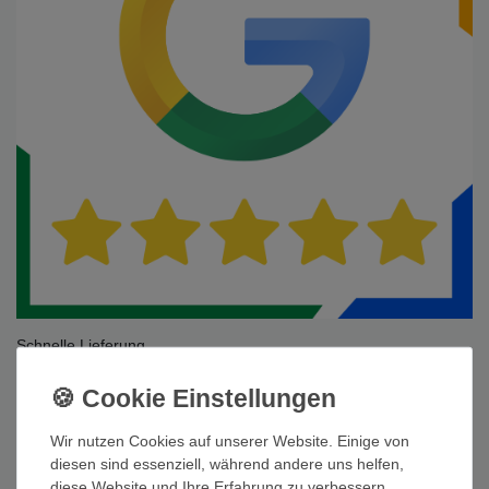
Schnelle Lieferung
Wir nutzen Cookies auf unserer Website. Einige von
diesen sind essenziell, während andere uns helfen,
diese Website und Ihre Erfahrung zu verbessern.