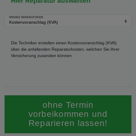
Hier Reparatur auswählen
IPHONE REPARATUREN
Die Techniker erstellen einen Kostenvoranschlag (KVA)
über die anfallenden Reparaturkosten, welchen Sie Ihrer
Versicherung zusenden können.
ohne Termin
vorbeikommen und
Reparieren lassen!