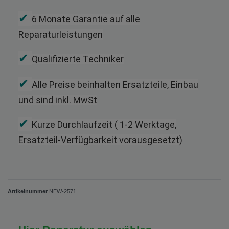
✔
6 Monate Garantie auf alle
Reparaturleistungen
✔
Qualifizierte Techniker
✔
Alle Preise beinhalten Ersatzteile, Einbau
und sind inkl. MwSt
✔
Kurze Durchlaufzeit ( 1-2 Werktage,
Ersatzteil-Verfügbarkeit vorausgesetzt)
Artikelnummer
NEW-2571