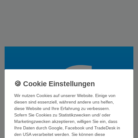
Wir nutzen Cookies auf unserer Website. Einige von
diesen sind essenziell, während andere uns helfen,
diese Website und Ihre Erfahrung zu verbessern.
Sofern Sie Cookies zu Statistikzwecken und/ oder
Marketingzwecken akzeptieren, willigen Sie ein, dass
Ihre Daten durch Google, Facebook und TradeDesk in
den USA verarbeitet werden. Sie können diese