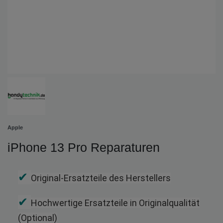
Apple
iPhone 13 Pro Reparaturen
✔
Original-Ersatzteile des Herstellers
✔
Hochwertige Ersatzteile in Originalqualität
(Optional)