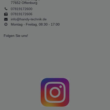
77652 Offenburg
07819172600
07819172606
info@handy-technik.de
Montag - Freitag, 08:30 - 17:00
Folgen Sie uns!