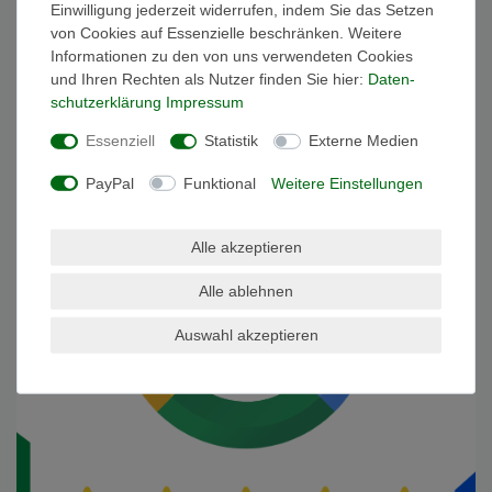
Einwilligung jederzeit widerrufen, indem Sie das Setzen
von Cookies auf Essenzielle beschränken. Weitere
Informationen zu den von uns verwendeten Cookies
und Ihren Rechten als Nutzer finden Sie hier:
Daten­
schutz­erklärung
Impressum
Essenziell
Statistik
Externe Medien
PayPal
Funktional
Weitere Einstellungen
Alle akzeptieren
Alle ablehnen
Auswahl akzeptieren