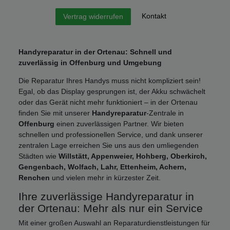
Kontakt
Vertrag widerrufen
Handyreparatur in der Ortenau: Schnell und
zuverlässig in Offenburg und Umgebung
Die Reparatur Ihres Handys muss nicht kompliziert sein!
Egal, ob das Display gesprungen ist, der Akku schwächelt
oder das Gerät nicht mehr funktioniert – in der Ortenau
finden Sie mit unserer
Handyreparatur
-Zentrale in
Offenburg
einen zuverlässigen Partner. Wir bieten
schnellen und professionellen Service, und dank unserer
zentralen Lage erreichen Sie uns aus den umliegenden
Städten wie
Willstätt, Appenweier, Hohberg, Oberkirch,
Gengenbach, Wolfach, Lahr, Ettenheim, Achern,
Renchen
und vielen mehr in kürzester Zeit.
Ihre zuverlässige Handyreparatur in
der Ortenau: Mehr als nur ein Service
Mit einer großen Auswahl an Reparaturdienstleistungen für