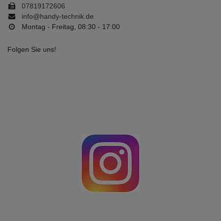
07819172606
info@handy-technik.de
Montag - Freitag, 08:30 - 17:00
Folgen Sie uns!