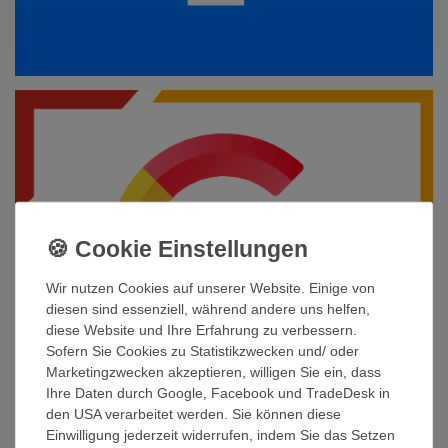
Wir nutzen Cookies auf unserer Website. Einige von
diesen sind essenziell, während andere uns helfen,
diese Website und Ihre Erfahrung zu verbessern.
Sofern Sie Cookies zu Statistikzwecken und/ oder
Marketingzwecken akzeptieren, willigen Sie ein, dass
Ihre Daten durch Google, Facebook und TradeDesk in
den USA verarbeitet werden. Sie können diese
Einwilligung jederzeit widerrufen, indem Sie das Setzen