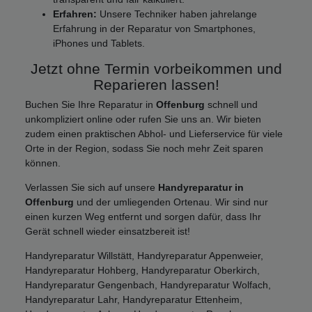
Erfahren:
Unsere Techniker haben jahrelange
Erfahrung in der Reparatur von Smartphones,
iPhones und Tablets.
Jetzt ohne Termin vorbeikommen und
Reparieren lassen!
Buchen Sie Ihre Reparatur in
Offenburg
schnell und
unkompliziert online oder rufen Sie uns an. Wir bieten
zudem einen praktischen Abhol- und Lieferservice für viele
Orte in der Region, sodass Sie noch mehr Zeit sparen
können.
Verlassen Sie sich auf unsere
Handyreparatur in
Offenburg
und der umliegenden Ortenau. Wir sind nur
einen kurzen Weg entfernt und sorgen dafür, dass Ihr
Gerät schnell wieder einsatzbereit ist!
Handyreparatur Willstätt, Handyreparatur Appenweier,
Handyreparatur Hohberg, Handyreparatur Oberkirch,
Handyreparatur Gengenbach, Handyreparatur Wolfach,
Handyreparatur Lahr, Handyreparatur Ettenheim,