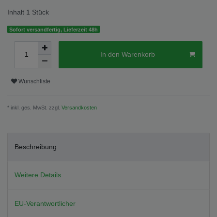
Inhalt
1
Stück
Sofort versandfertig, Lieferzeit 48h
In den Warenkorb
Wunschliste
* inkl. ges. MwSt. zzgl.
Versandkosten
Beschreibung
Weitere Details
EU-Verantwortlicher